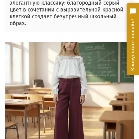
элегантную классику: благородный серый
цвет в сочетании с выразительной красной
клеткой создает безупречный школьный
Консультант онлайн!
образ.