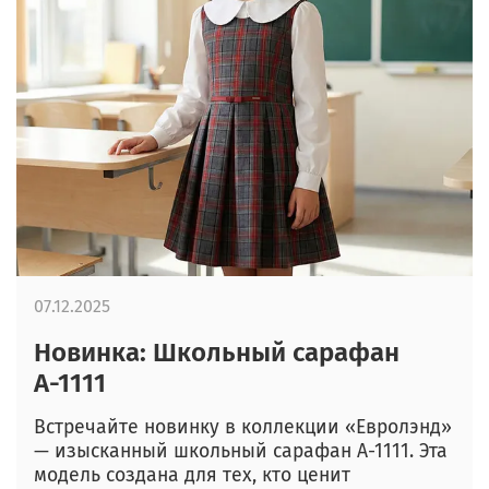
07.12.2025
Новинка: Школьный сарафан
А-1111
Встречайте новинку в коллекции «Евролэнд»
— изысканный школьный сарафан А-1111. Эта
модель создана для тех, кто ценит