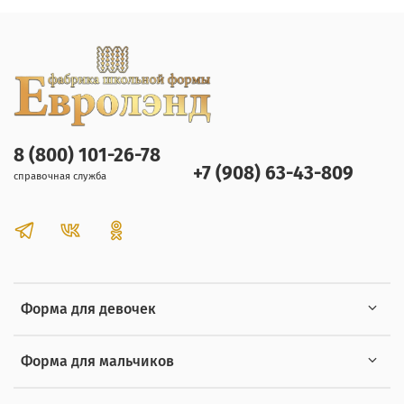
8 (800) 101-26-78
+7 (908) 63-43-809
справочная служба
Форма для девочек
Форма для мальчиков