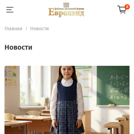
0
Главная
Новости
Новости