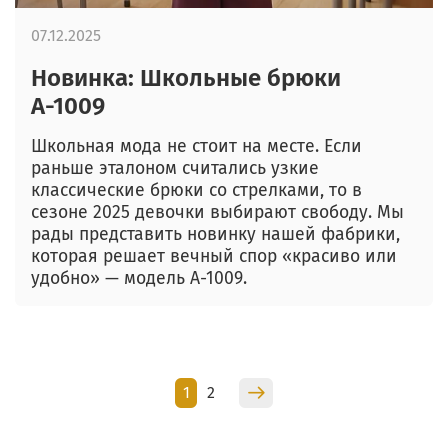
07.12.2025
Новинка: Школьные брюки
А-1009
Школьная мода не стоит на месте. Если
раньше эталоном считались узкие
классические брюки со стрелками, то в
сезоне 2025 девочки выбирают свободу. Мы
рады представить новинку нашей фабрики,
которая решает вечный спор «красиво или
удобно» — модель А-1009.
1
2