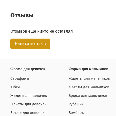
Отзывы
Отзывов еще никто не оставлял
Написать отзыв
Форма для девочек
Форма для мальчиков
Сарафаны
Жилеты для мальчиков
Юбки
Жакеты для мальчиков
Жилеты для девочек
Брюки для мальчиков
Жакеты для девочек
Рубашки
Брюки для девочек
Бомберы