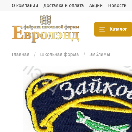
О компании
Доставка и оплата
Акции
Новости
Каталог
Главная
Школьная форма
Эмблемы