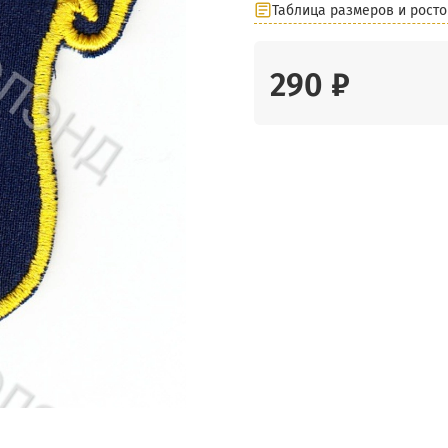
Таблица размеров и росто
290 ₽