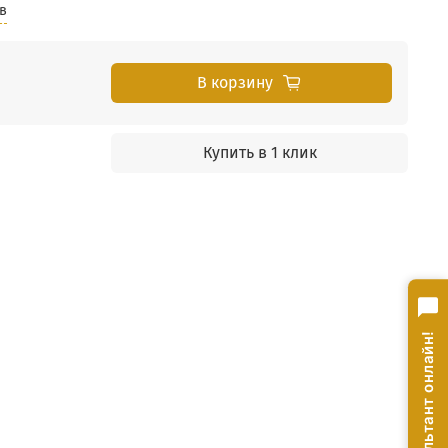
в
В корзину
Купить в 1 клик
Консультант онлайн!