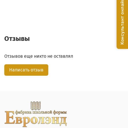
Консультант онлайн!
Отзывы
Отзывов еще никто не оставлял
Написать отзыв