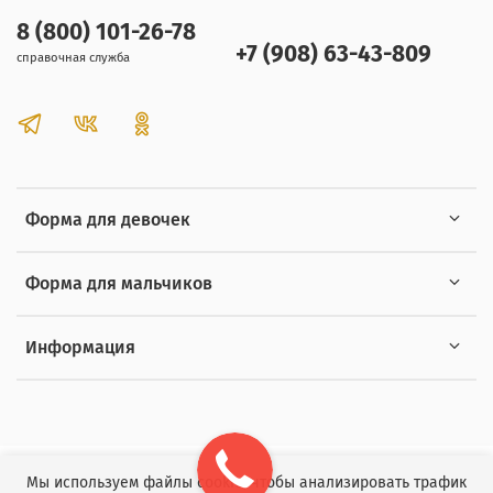
8 (800) 101-26-78
+7 (908) 63-43-809
справочная служба
Форма для девочек
Форма для мальчиков
Информация
Мы используем файлы cookie, чтобы анализировать трафик