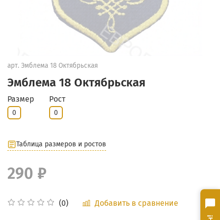
арт.
Эмблема 18 Октябрьская
Эмблема 18 Октябрьская
Размер
Рост
0
0
Таблица размеров и ростов
290 ₽
Добавить в сравнение
(0)