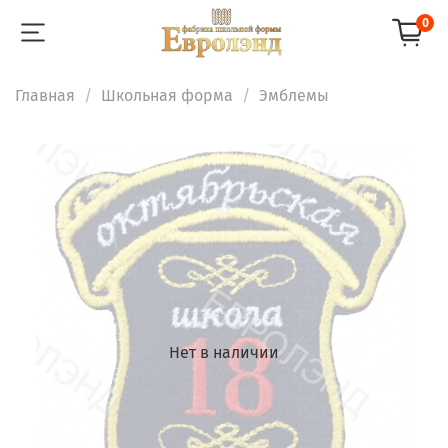
0
Главная
Школьная форма
Эмблемы
Нет в наличии