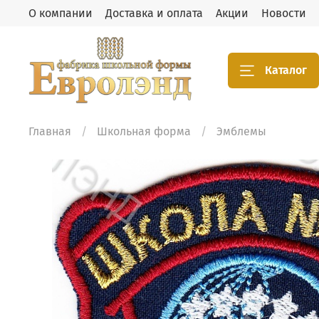
О компании
Доставка и оплата
Акции
Новости
Каталог
Главная
Школьная форма
Эмблемы