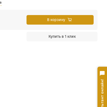
в
В корзину
Купить в 1 клик
Консультант онлайн!