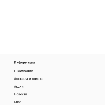
Информация
О компании
Доставка и оплата
Акции
Новости
Блог