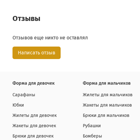
Отзывы
Отзывов еще никто не оставлял
Написать отзыв
Форма для девочек
Форма для мальчиков
Сарафаны
Жилеты для мальчиков
Юбки
Жакеты для мальчиков
Жилеты для девочек
Брюки для мальчиков
Жакеты для девочек
Рубашки
Брюки для девочек
Бомберы