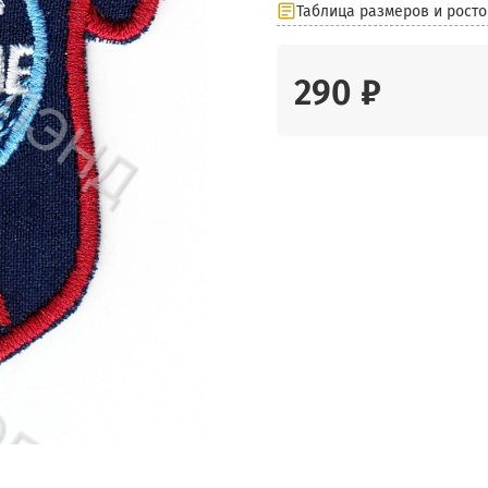
Таблица размеров и росто
290 ₽