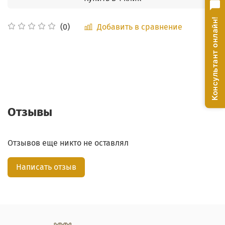
Консультант онлайн!
Добавить в сравнение
(0)
Отзывы
Отзывов еще никто не оставлял
Написать отзыв