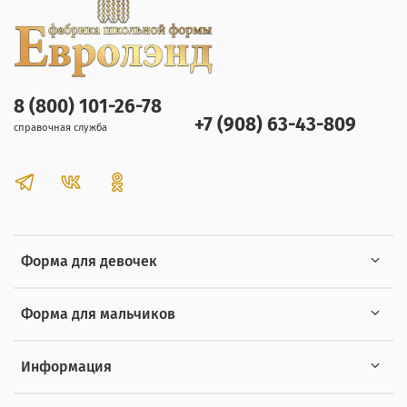
8 (800) 101-26-78
+7 (908) 63-43-809
справочная служба
Форма для девочек
Форма для мальчиков
Информация