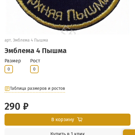
арт.
Эмблема 4 Пышма
Эмблема 4 Пышма
Размер
Рост
0
0
Таблица размеров и ростов
290 ₽
В корзину
Купить в 1 клик