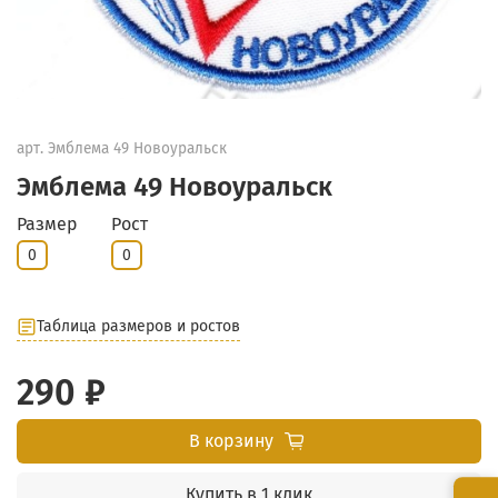
арт.
Эмблема 49 Новоуральск
Эмблема 49 Новоуральск
Размер
Рост
0
0
Таблица размеров и ростов
290 ₽
В корзину
Купить в 1 клик