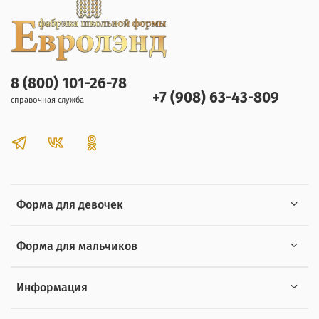
8 (800) 101-26-78
+7 (908) 63-43-809
справочная служба
Форма для девочек
Форма для мальчиков
Информация