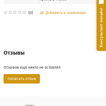
Консультант онлайн!
Добавить в сравнение
(0)
Отзывы
Отзывов еще никто не оставлял
Написать отзыв