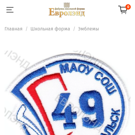
0
Главная
Школьная форма
Эмблемы