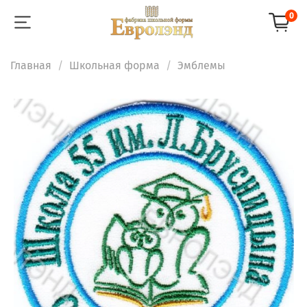
0
Главная
Школьная форма
Эмблемы