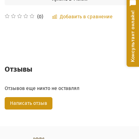
Консультант онлайн!
Добавить в сравнение
(0)
Отзывы
Отзывов еще никто не оставлял
Написать отзыв