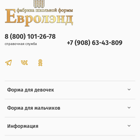
8 (800) 101-26-78
+7 (908) 63-43-809
справочная служба
Форма для девочек
Форма для мальчиков
Информация