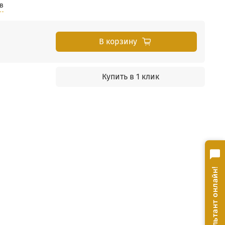
в
В корзину
Купить в 1 клик
Консультант онлайн!