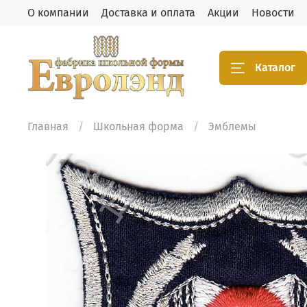
О компании
Доставка и оплата
Акции
Новости
Каталог
Главная
Школьная форма
Эмблемы