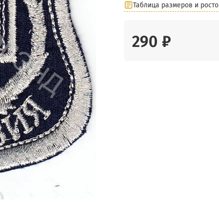
Таблица размеров и росто
290 ₽