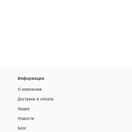
Информация
О компании
Доставка и оплата
Акции
Новости
Блог