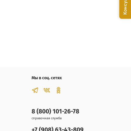
Мы в соц. сетях
8 (800) 101-26-78
справочная служба
+7 (908) 63-43-809