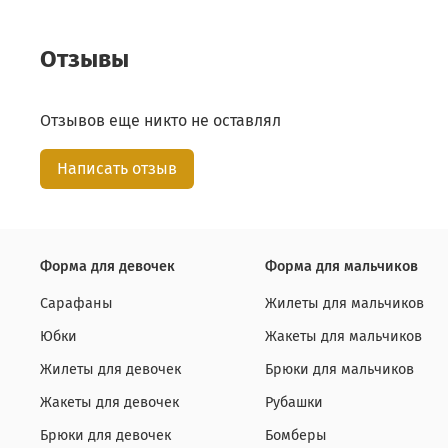
Отзывы
Отзывов еще никто не оставлял
Написать отзыв
Форма для девочек
Форма для мальчиков
Сарафаны
Жилеты для мальчиков
Юбки
Жакеты для мальчиков
Жилеты для девочек
Брюки для мальчиков
Жакеты для девочек
Рубашки
Брюки для девочек
Бомберы