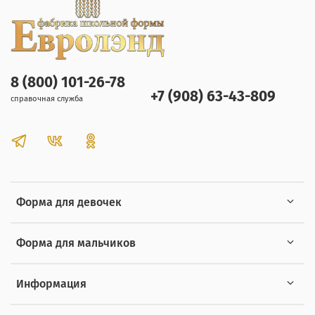
8 (800) 101-26-78
+7 (908) 63-43-809
справочная служба
Форма для девочек
Форма для мальчиков
Информация