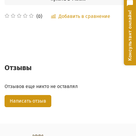
Консультант онлайн!
Добавить в сравнение
(0)
Отзывы
Отзывов еще никто не оставлял
Написать отзыв