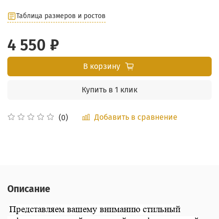
Таблица размеров и ростов
4 550 ₽
В корзину
Купить в 1 клик
Добавить в сравнение
(0)
Описание
Представляем вашему вниманию стильный