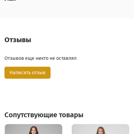
Отзывы
Отзывов еще никто не оставлял
Написать отзыв
Сопутствующие товары