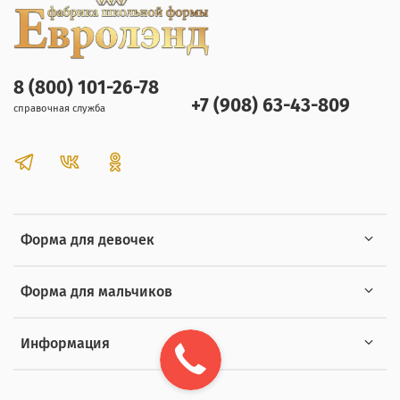
8 (800) 101-26-78
+7 (908) 63-43-809
справочная служба
Форма для девочек
Форма для мальчиков
Информация