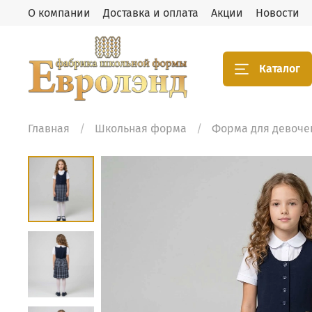
О компании
Доставка и оплата
Акции
Новости
Каталог
Главная
Школьная форма
Форма для девоче