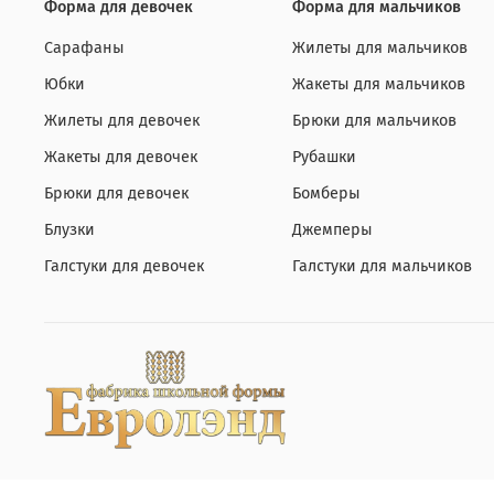
Форма для девочек
Форма для мальчиков
Сарафаны
Жилеты для мальчиков
Юбки
Жакеты для мальчиков
Жилеты для девочек
Брюки для мальчиков
Жакеты для девочек
Рубашки
Брюки для девочек
Бомберы
Блузки
Джемперы
Галстуки для девочек
Галстуки для мальчиков