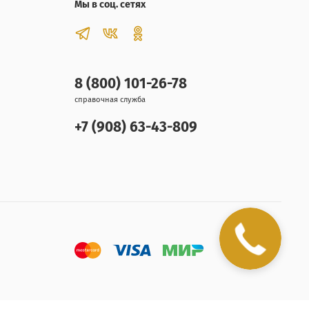
Мы в соц. сетях
8 (800) 101-26-78
справочная служба
+7 (908) 63-43-809