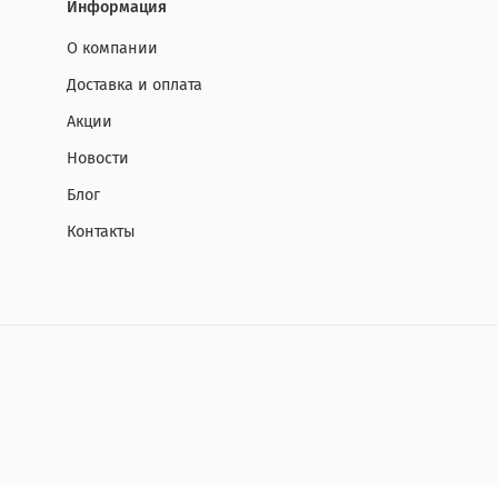
Информация
О компании
Доставка и оплата
Акции
Новости
Блог
Контакты