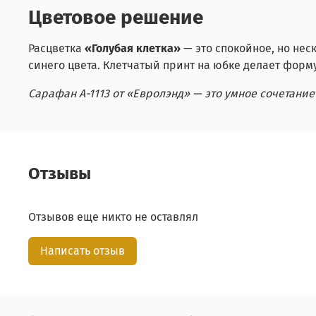
Цветовое решение
Расцветка
«Голубая клетка»
— это спокойное, но нес
синего цвета. Клетчатый принт на юбке делает форм
Сарафан А-1113 от «Евролэнд» — это умное сочетание
Отзывы
Отзывов еще никто не оставлял
Написать отзыв