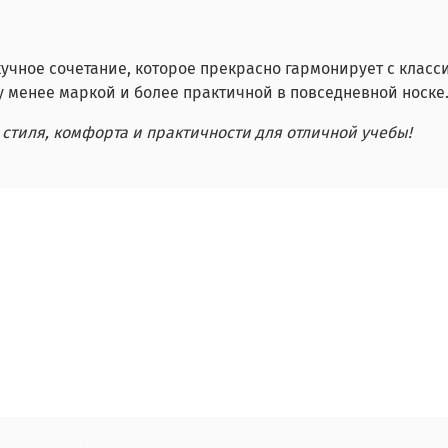
кучное сочетание, которое прекрасно гармонирует с клас
у менее маркой и более практичной в повседневной носке
 стиля, комфорта и практичности для отличной учебы!