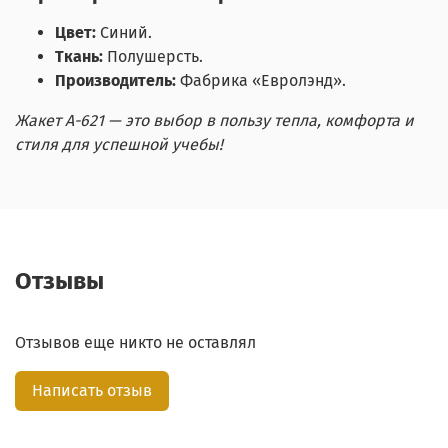
Цвет:
Синий.
Ткань:
Полушерсть.
Производитель:
Фабрика «Евролэнд».
Жакет А-621 — это выбор в пользу тепла, комфорта и
стиля для успешной учебы!
Отзывы
Отзывов еще никто не оставлял
Написать отзыв