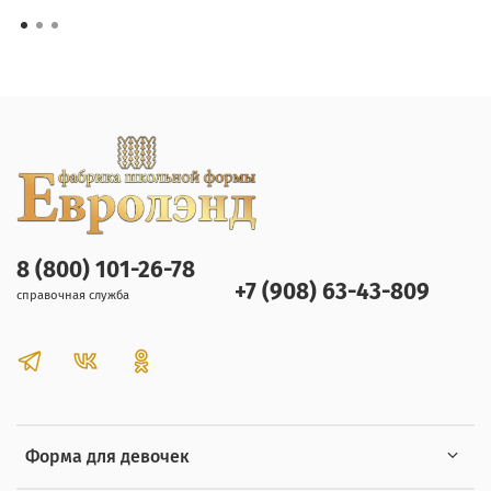
8 (800) 101-26-78
+7 (908) 63-43-809
справочная служба
Форма для девочек