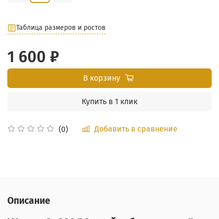
Таблица размеров и ростов
1 600 ₽
В корзину
Купить в 1 клик
Добавить в сравнение
(0)
Описание