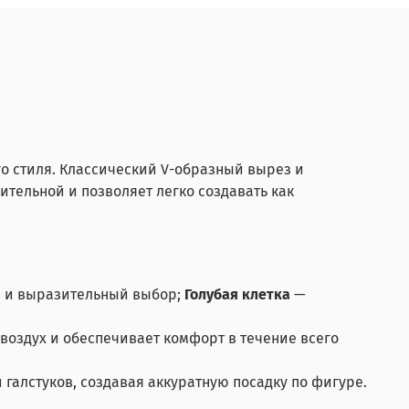
го стиля. Классический V-образный вырез и
тельной и позволяет легко создавать как
 и выразительный выбор;
Голубая клетка
—
 воздух и обеспечивает комфорт в течение всего
галстуков, создавая аккуратную посадку по фигуре.