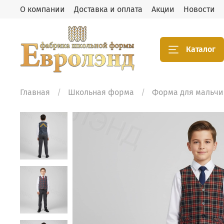
О компании
Доставка и оплата
Акции
Новости
Каталог
Главная
Школьная форма
Форма для мальчи