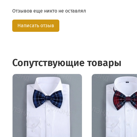
Отзывов еще никто не оставлял
Написать отзыв
Сопутствующие товары