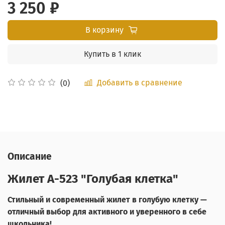
3 250 ₽
В корзину
Купить в 1 клик
Добавить в сравнение
(0)
Описание
Жилет А-523 "Голубая клетка"
Стильный и современный жилет в голубую клетку —
отличный выбор для активного и уверенного в себе
школьника!