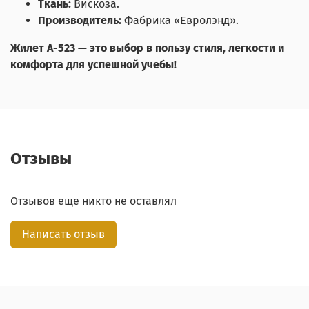
Ткань:
Вискоза.
Производитель:
Фабрика «Евролэнд».
Жилет А-523 — это выбор в пользу стиля, легкости и
комфорта для успешной учебы!
Отзывы
Отзывов еще никто не оставлял
Написать отзыв