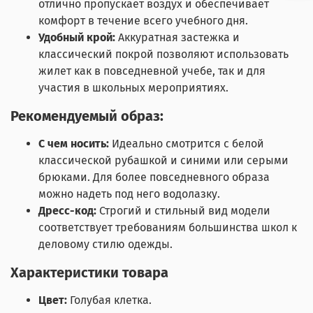
отлично пропускает воздух и обеспечивает
комфорт в течение всего учебного дня.
Удобный крой:
Аккуратная застежка и
классический покрой позволяют использовать
жилет как в повседневной учебе, так и для
участия в школьных мероприятиях.
Рекомендуемый образ:
С чем носить:
Идеально смотрится с белой
классической рубашкой и синими или серыми
брюками. Для более повседневного образа
можно надеть под него водолазку.
Дресс-код:
Строгий и стильный вид модели
соответствует требованиям большинства школ к
деловому стилю одежды.
Характеристики товара
Цвет:
Голубая клетка.