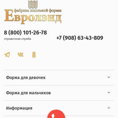
8 (800) 101-26-78
+7 (908) 63-43-809
справочная служба
Форма для девочек
Форма для мальчиков
Информация