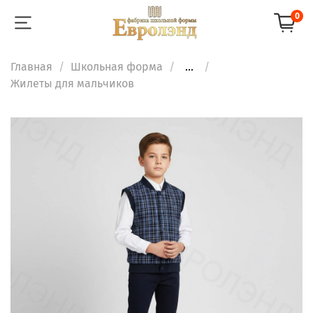
0
Главная
Школьная форма
...
Жилеты для мальчиков