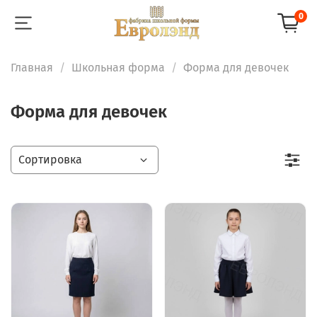
0
Главная
Школьная форма
Форма для девочек
Форма для девочек