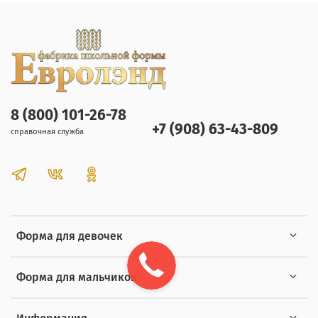
8 (800) 101-26-78
+7 (908) 63-43-809
справочная служба
Форма для девочек
Форма для мальчиков