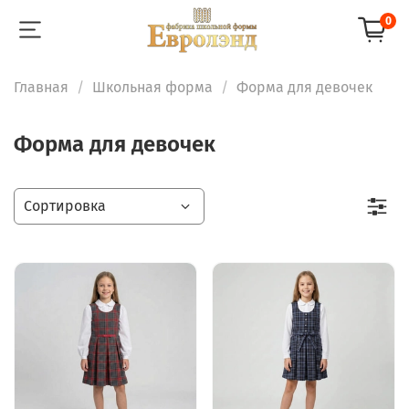
0
Главная
Школьная форма
Форма для девочек
Форма для девочек