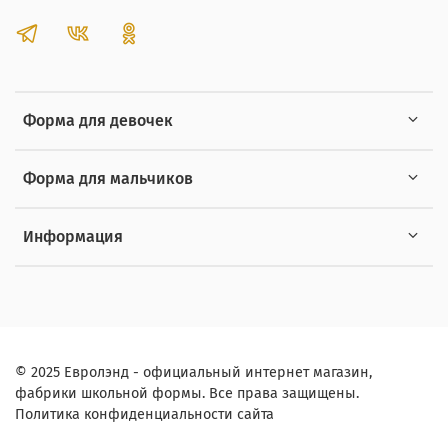
Форма для девочек
Форма для мальчиков
Информация
© 2025 Евролэнд - официальный интернет магазин,
фабрики школьной формы. Все права защищены.
Политика конфиденциальности сайта