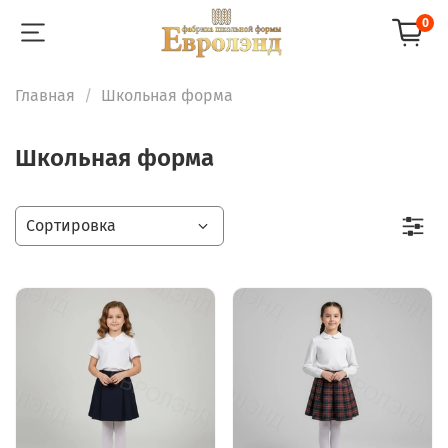
0
Главная
Школьная форма
Школьная форма