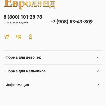
8 (800) 101-26-78
+7 (908) 63-43-809
справочная служба
Форма для девочек
Форма для мальчиков
Информация