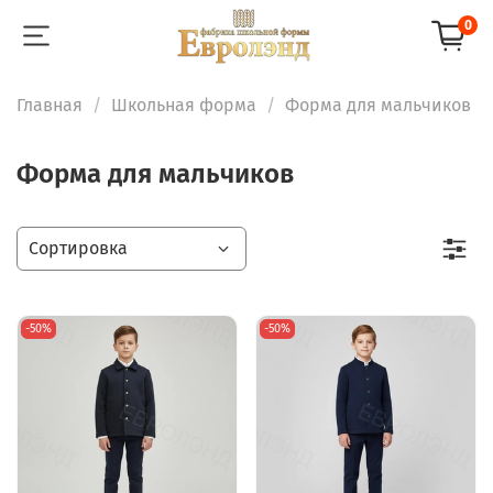
0
Главная
Школьная форма
Форма для мальчиков
Форма для мальчиков
-50%
-50%