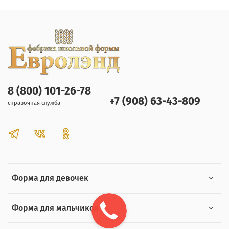
8 (800) 101-26-78
+7 (908) 63-43-809
справочная служба
Форма для девочек
Форма для мальчиков